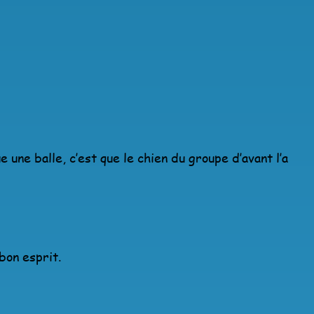
ue une balle, c’est que le chien du groupe d’avant l’a
bon esprit.