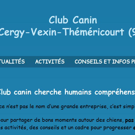
Club Canin
Cergy-Vexin-Théméricourt (
TUALITÉS
ACTIVITÉS
CONSEILS ET INFOS 
Club canin cherche humains compréhens
 ce n’est pas le nom d’une grande entreprise, c’est simp
 pour partager de bons moments autour des chiens,
pas
s activités, des conseils et un cadre pour progresser