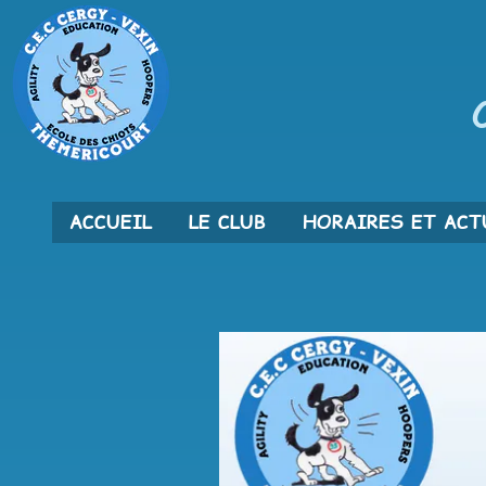
ACCUEIL
LE CLUB
HORAIRES ET ACT