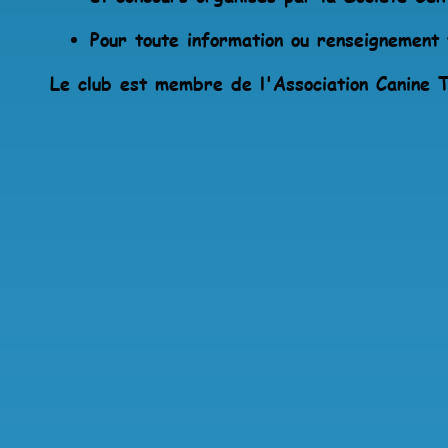
Pour toute information ou renseignement
Le club est membre de l'Association Canine T